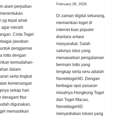
February 28, 2026
am alam perjudian
, menentukan
Di zaman digital sekarang,
m yg tepat amat
memainkan togel di
g agar meraih
internet kian populer
ngan. Cinta Togel
diantara antara
sebagai jawaban
masyarakat. Salah
k untuk penggemar
satunya situs yang
a lotto dengan
menawarkan pengalaman
ikan kemudahan-
bermain lotto yang
ahan dalam
lengkap serta seru adalah
aran serta tingkat
Nenektogel4D. Dengan
atan kemenangan
berbagai opsi pasaran
ginya setiap hari.
misalnya Hongkong Togel
 beragam fitur
dan Togel Macau,
udah digunakan,
Nenektogel4D
ogel memastikan
menyediakan lokasi yang