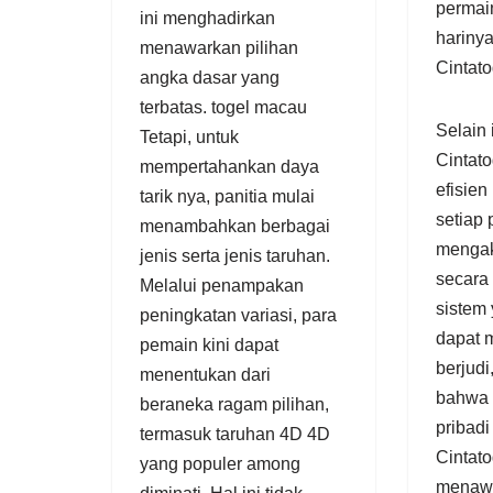
permain
ini menghadirkan
hariny
menawarkan pilihan
Cintato
angka dasar yang
terbatas.
togel macau
Selain i
Tetapi, untuk
Cintat
mempertahankan daya
efisie
tarik nya, panitia mulai
setiap
menambahkan berbagai
mengak
jenis serta jenis taruhan.
secara
Melalui penampakan
sistem
peningkatan variasi, para
dapat 
pemain kini dapat
berjud
menentukan dari
bahwa 
beraneka ragam pilihan,
pribadi
termasuk taruhan 4D 4D
Cintato
yang populer among
menaw