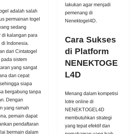
lakukan agar menjadi
ogel adalah salah
pemenang di
tus permainan togel
Nenektogel4D.
 yang sedang
 di kalangan para
Cara Sukses
di Indonesia.
di Platform
n dari Cintatogel
k pada sistem
NENEKTOGE
taran yang sangat
L4D
ana dan cepat
 sehingga siapa
isa bergabung tanpa
Menang dalam kompetisi
tan. Dengan
lotre online di
an yang ramah
NENEKTOGEL4D
na, pemain dapat
membutuhkan strategi
ankan pendaftaran
yang tepat efektif dan
lai bermain dalam
pemahaman yang baik