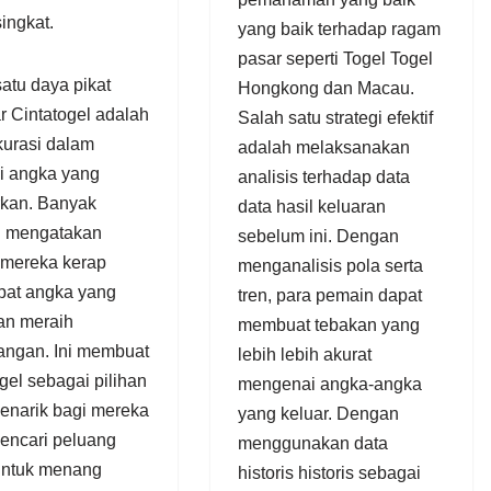
ingkat.
yang baik terhadap ragam
pasar seperti Togel Togel
atu daya pikat
Hongkong dan Macau.
r Cintatogel adalah
Salah satu strategi efektif
kurasi dalam
adalah melaksanakan
si angka yang
analisis terhadap data
rkan. Banyak
data hasil keluaran
 mengatakan
sebelum ini. Dengan
mereka kerap
menganalisis pola serta
at angka yang
tren, para pemain dapat
dan meraih
membuat tebakan yang
ngan. Ini membuat
lebih lebih akurat
gel sebagai pilihan
mengenai angka-angka
enarik bagi mereka
yang keluar. Dengan
encari peluang
menggunakan data
untuk menang
historis historis sebagai