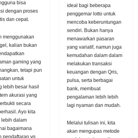
engguna bisa
ideal bagi beberapa
asi dengan proses
penggemar lotto untuk
tis dan cepat.
mencoba keberuntungan
sendiri. Bukan hanya
n menggunakan
menawarkan pasaran
gel, kalian bukan
yang variatif, namun juga
endapatkan
kemudahan dalam dalam
aman gaming yang
melakukan transaksi
angkan, tetapi pun
keuangan dengan Qris,
atan untuk
pulsa, serta berbagai
 lebih besar hasil
bank, membuat
stem akurasi yang
pengalaman lebih lebih
erbukti secara
lagi nyaman dan mudah.
berhasil. Ayo kita
i lebih dalam
Melalui tulisan ini, kita
ai bagaimana
akan mengupas metode
h pendaftaran yg