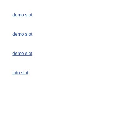
demo slot
demo slot
demo slot
toto slot