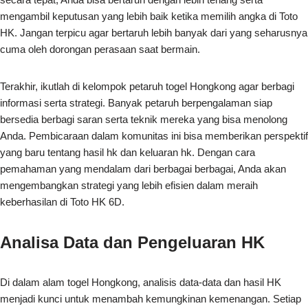
mengambil keputusan yang lebih baik ketika memilih angka di Toto
HK. Jangan terpicu agar bertaruh lebih banyak dari yang seharusnya
cuma oleh dorongan perasaan saat bermain.
Terakhir, ikutlah di kelompok petaruh togel Hongkong agar berbagi
informasi serta strategi. Banyak petaruh berpengalaman siap
bersedia berbagi saran serta teknik mereka yang bisa menolong
Anda. Pembicaraan dalam komunitas ini bisa memberikan perspektif
yang baru tentang hasil hk dan keluaran hk. Dengan cara
pemahaman yang mendalam dari berbagai berbagai, Anda akan
mengembangkan strategi yang lebih efisien dalam meraih
keberhasilan di Toto HK 6D.
Analisa Data dan Pengeluaran HK
Di dalam alam togel Hongkong, analisis data-data dan hasil HK
menjadi kunci untuk menambah kemungkinan kemenangan. Setiap