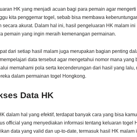
eluaran HK yang menjadi acuan bagi para pemain agar mengerti
tunggu kita penggemar togel, sebab bisa membawa keberuntunga
 secara akurat. Dalam hal ini, hasil pengeluaran HK malam ini
ara pemain yang ingin meraih kemenangan permainan.
pat dari setiap hasil malam juga merupakan bagian penting dala
mempelajari data tersebut agar mengetahui nomor mana yang b
alui memahami pola serta kecenderungan dari hasil yang lalu,
eka dalam permainan togel Hongkong.
kses Data HK
 dalam hal yang efektif, terdapat banyak cara yang bisa kamu
us official yang menyediakan informasi tentang keluaran togel
ikan data yang valid dan up-to-date, termasuk hasil HK malam 