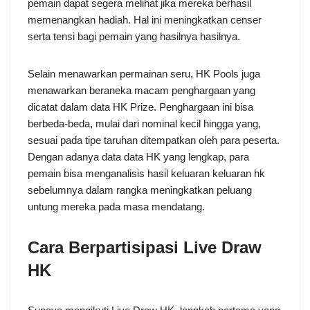
pemain dapat segera melihat jika mereka berhasil
memenangkan hadiah. Hal ini meningkatkan censer
serta tensi bagi pemain yang hasilnya hasilnya.
Selain menawarkan permainan seru, HK Pools juga
menawarkan beraneka macam penghargaan yang
dicatat dalam data HK Prize. Penghargaan ini bisa
berbeda-beda, mulai dari nominal kecil hingga yang,
sesuai pada tipe taruhan ditempatkan oleh para peserta.
Dengan adanya data data HK yang lengkap, para
pemain bisa menganalisis hasil keluaran keluaran hk
sebelumnya dalam rangka meningkatkan peluang
untung mereka pada masa mendatang.
Cara Berpartisipasi Live Draw
HK