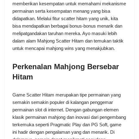
memberikan kesempatan untuk memahami mekanisme
permainan serta kesempatan menang yang bisa
didapatkan. Melalui fitur scatter hitam yang unik, kita
bisa mendapatkan berbagai bonus-bonus menarik dan
melipatgandakan taruhan mereka. Ayo masuki lebih
dalam alam Mahjong Scatter Hitam dan temukan taktik
untuk mencapai mahjong wins yang menakjubkan.
Perkenalan Mahjong Bersebar
Hitam
Game Scatter Hitam merupakan tipe permainan yang
semakin semakin populer di kalangan penggemar
permainan slot di internet. Dengan gabungan elemen
klasik permainan mahjong dan inovasi dari pengembang
terkemuka seperti Pragmatic Play dan PG Soft, game
ini hadir dengan pengalaman yang dan menarik. Di