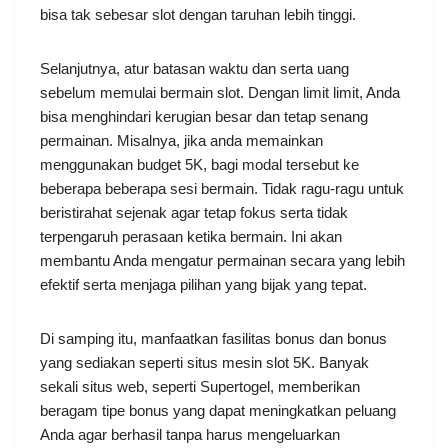
bisa tak sebesar slot dengan taruhan lebih tinggi.
Selanjutnya, atur batasan waktu dan serta uang
sebelum memulai bermain slot. Dengan limit limit, Anda
bisa menghindari kerugian besar dan tetap senang
permainan. Misalnya, jika anda memainkan
menggunakan budget 5K, bagi modal tersebut ke
beberapa beberapa sesi bermain. Tidak ragu-ragu untuk
beristirahat sejenak agar tetap fokus serta tidak
terpengaruh perasaan ketika bermain. Ini akan
membantu Anda mengatur permainan secara yang lebih
efektif serta menjaga pilihan yang bijak yang tepat.
Di samping itu, manfaatkan fasilitas bonus dan bonus
yang sediakan seperti situs mesin slot 5K. Banyak
sekali situs web, seperti Supertogel, memberikan
beragam tipe bonus yang dapat meningkatkan peluang
Anda agar berhasil tanpa harus mengeluarkan