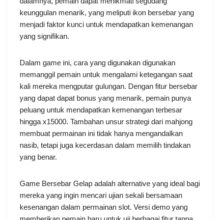
dalamnya, pemain dapat menikmati segudang
keunggulan menarik, yang meliputi ikon bersebar yang
menjadi faktor kunci untuk mendapatkan kemenangan
yang signifikan.
Dalam game ini, cara yang digunakan digunakan
memanggil pemain untuk mengalami ketegangan saat
kali mereka mengputar gulungan. Dengan fitur bersebar
yang dapat dapat bonus yang menarik, pemain punya
peluang untuk mendapatkan kemenangan terbesar
hingga x15000. Tambahan unsur strategi dari mahjong
membuat permainan ini tidak hanya mengandalkan
nasib, tetapi juga kecerdasan dalam memilih tindakan
yang benar.
Game Bersebar Gelap adalah alternative yang ideal bagi
mereka yang ingin mencari ujian sekali bersamaan
kesenangan dalam permainan slot. Versi demo yang
memberikan pemain baru untuk uji berbagai fitur tanpa,