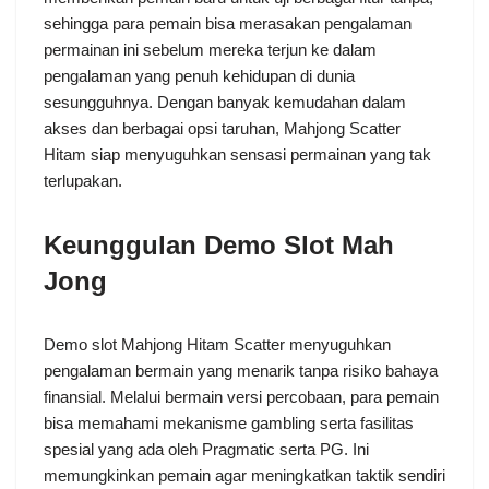
sehingga para pemain bisa merasakan pengalaman
permainan ini sebelum mereka terjun ke dalam
pengalaman yang penuh kehidupan di dunia
sesungguhnya. Dengan banyak kemudahan dalam
akses dan berbagai opsi taruhan, Mahjong Scatter
Hitam siap menyuguhkan sensasi permainan yang tak
terlupakan.
Keunggulan Demo Slot Mah
Jong
Demo slot Mahjong Hitam Scatter menyuguhkan
pengalaman bermain yang menarik tanpa risiko bahaya
finansial. Melalui bermain versi percobaan, para pemain
bisa memahami mekanisme gambling serta fasilitas
spesial yang ada oleh Pragmatic serta PG. Ini
memungkinkan pemain agar meningkatkan taktik sendiri