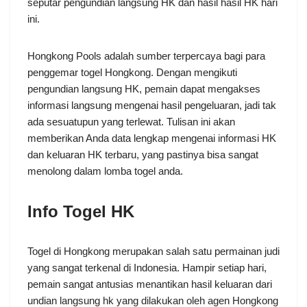
seputar pengundian langsung HK dan hasil hasil HK hari
ini.
Hongkong Pools adalah sumber terpercaya bagi para
penggemar togel Hongkong. Dengan mengikuti
pengundian langsung HK, pemain dapat mengakses
informasi langsung mengenai hasil pengeluaran, jadi tak
ada sesuatupun yang terlewat. Tulisan ini akan
memberikan Anda data lengkap mengenai informasi HK
dan keluaran HK terbaru, yang pastinya bisa sangat
menolong dalam lomba togel anda.
Info Togel HK
Togel di Hongkong merupakan salah satu permainan judi
yang sangat terkenal di Indonesia. Hampir setiap hari,
pemain sangat antusias menantikan hasil keluaran dari
undian langsung hk yang dilakukan oleh agen Hongkong