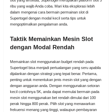
slot yang tersedia, Supertogel merupakan platform slot 5
ribu yang wajib Anda coba. Mari kita eksplorasi lebih
dalam mengenai cara bermain permainan slot di
Supertogel dengan modal kecil serta tips untuk
mengoptimalkan pengalaman anda.
Taktik Memainkan Mesin Slot
dengan Modal Rendah
Memainkan slot menggunakan budget rendah pada
Supertogel bisa menjadi pertualangan yang seru apabila
dijalankan dengan strategi yang tepat benar. Pertama,
penting untuk menentukan jenis mesin slot yang dengan
dengan anggaran anda. Dengan menggunakan setoran
kecil contohnya 5K, anda dapat memulai bermain pada
mesin slot menggunakan bet rendah dimulai dari 100
perak hingga 800 perak. Pilih slot yang menawarkan
frekuensi menang yang tinggi, walaupun pembayaran