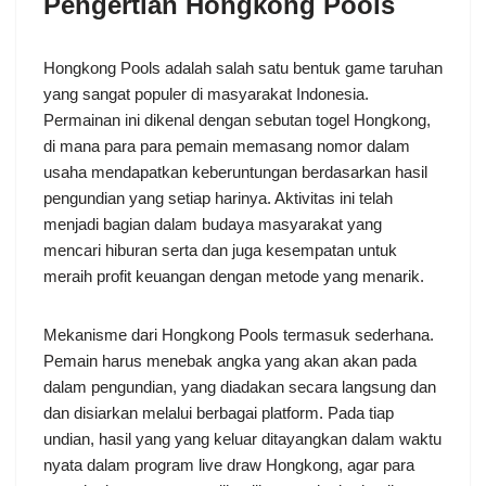
Pengertian Hongkong Pools
Hongkong Pools adalah salah satu bentuk game taruhan
yang sangat populer di masyarakat Indonesia.
Permainan ini dikenal dengan sebutan togel Hongkong,
di mana para para pemain memasang nomor dalam
usaha mendapatkan keberuntungan berdasarkan hasil
pengundian yang setiap harinya. Aktivitas ini telah
menjadi bagian dalam budaya masyarakat yang
mencari hiburan serta dan juga kesempatan untuk
meraih profit keuangan dengan metode yang menarik.
Mekanisme dari Hongkong Pools termasuk sederhana.
Pemain harus menebak angka yang akan akan pada
dalam pengundian, yang diadakan secara langsung dan
dan disiarkan melalui berbagai platform. Pada tiap
undian, hasil yang yang keluar ditayangkan dalam waktu
nyata dalam program live draw Hongkong, agar para