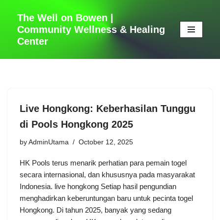
The Well on Bowen |
Skip
Community Wellness & Healing
to
Center
content
Live Hongkong: Keberhasilan Tunggu
di Pools Hongkong 2025
by
AdminUtama
October 12, 2025
HK Pools terus menarik perhatian para pemain togel
secara internasional, dan khususnya pada masyarakat
Indonesia.
live hongkong
Setiap hasil pengundian
menghadirkan keberuntungan baru untuk pecinta togel
Hongkong. Di tahun 2025, banyak yang sedang