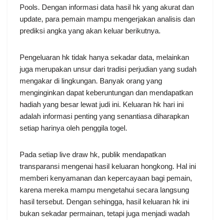
Pools. Dengan informasi data hasil hk yang akurat dan
update, para pemain mampu mengerjakan analisis dan
prediksi angka yang akan keluar berikutnya.
Pengeluaran hk tidak hanya sekadar data, melainkan
juga merupakan unsur dari tradisi perjudian yang sudah
mengakar di lingkungan. Banyak orang yang
menginginkan dapat keberuntungan dan mendapatkan
hadiah yang besar lewat judi ini. Keluaran hk hari ini
adalah informasi penting yang senantiasa diharapkan
setiap harinya oleh penggila togel.
Pada setiap live draw hk, publik mendapatkan
transparansi mengenai hasil keluaran hongkong. Hal ini
memberi kenyamanan dan kepercayaan bagi pemain,
karena mereka mampu mengetahui secara langsung
hasil tersebut. Dengan sehingga, hasil keluaran hk ini
bukan sekadar permainan, tetapi juga menjadi wadah