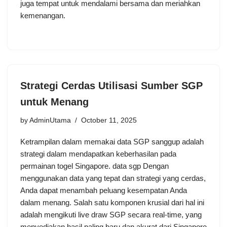
juga tempat untuk mendalami bersama dan meriahkan
kemenangan.
Strategi Cerdas Utilisasi Sumber SGP
untuk Menang
by
AdminUtama
October 11, 2025
Ketrampilan dalam memakai data SGP sanggup adalah
strategi dalam mendapatkan keberhasilan pada
permainan togel Singapore.
data sgp
Dengan
menggunakan data yang tepat dan strategi yang cerdas,
Anda dapat menambah peluang kesempatan Anda
dalam menang. Salah satu komponen krusial dari hal ini
adalah mengikuti live draw SGP secara real-time, yang
menyediakan hasil paling baru dan akurat dari Singapore