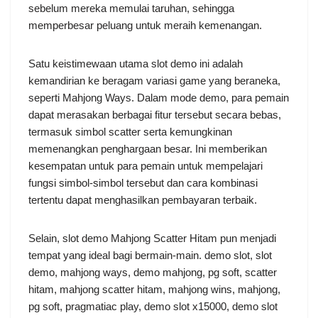
sebelum mereka memulai taruhan, sehingga
memperbesar peluang untuk meraih kemenangan.
Satu keistimewaan utama slot demo ini adalah
kemandirian ke beragam variasi game yang beraneka,
seperti Mahjong Ways. Dalam mode demo, para pemain
dapat merasakan berbagai fitur tersebut secara bebas,
termasuk simbol scatter serta kemungkinan
memenangkan penghargaan besar. Ini memberikan
kesempatan untuk para pemain untuk mempelajari
fungsi simbol-simbol tersebut dan cara kombinasi
tertentu dapat menghasilkan pembayaran terbaik.
Selain, slot demo Mahjong Scatter Hitam pun menjadi
tempat yang ideal bagi bermain-main.
demo slot, slot
demo, mahjong ways, demo mahjong, pg soft, scatter
hitam, mahjong scatter hitam, mahjong wins, mahjong,
pg soft, pragmatiac play, demo slot x15000, demo slot