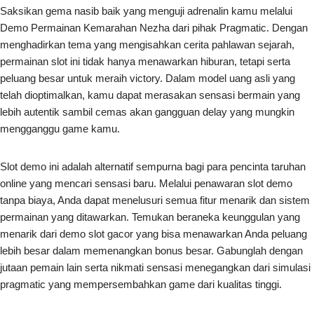
Saksikan gema nasib baik yang menguji adrenalin kamu melalui
Demo Permainan Kemarahan Nezha dari pihak Pragmatic. Dengan
menghadirkan tema yang mengisahkan cerita pahlawan sejarah,
permainan slot ini tidak hanya menawarkan hiburan, tetapi serta
peluang besar untuk meraih victory. Dalam model uang asli yang
telah dioptimalkan, kamu dapat merasakan sensasi bermain yang
lebih autentik sambil cemas akan gangguan delay yang mungkin
mengganggu game kamu.
Slot demo ini adalah alternatif sempurna bagi para pencinta taruhan
online yang mencari sensasi baru. Melalui penawaran slot demo
tanpa biaya, Anda dapat menelusuri semua fitur menarik dan sistem
permainan yang ditawarkan. Temukan beraneka keunggulan yang
menarik dari demo slot gacor yang bisa menawarkan Anda peluang
lebih besar dalam memenangkan bonus besar. Gabunglah dengan
jutaan pemain lain serta nikmati sensasi menegangkan dari simulasi
pragmatic yang mempersembahkan game dari kualitas tinggi.