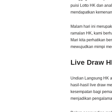
puisi Lotto HK dan an
mendapatkan kemenan
Malam hari ini merupak
ramalan HK, kami berh
Mari kita perhatikan b
mewujudkan mimpi men
Live Draw H
Undian Langsung HK ad
hasil-hasil live draw 
kesempatan bagi pemai
menjadikan pengalama