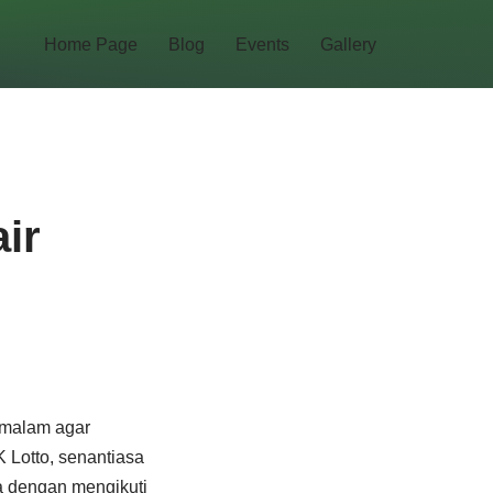
Home Page
Blog
Events
Gallery
ir
 malam agar
 Lotto, senantiasa
a dengan mengikuti