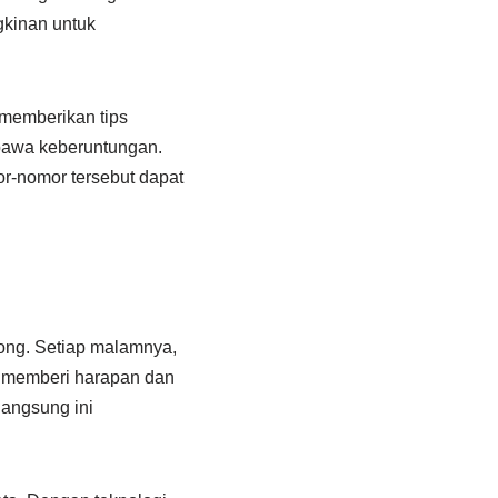
gkinan untuk
 memberikan tips
bawa keberuntungan.
r-nomor tersebut dapat
ong. Setiap malamnya,
r, memberi harapan dan
langsung ini