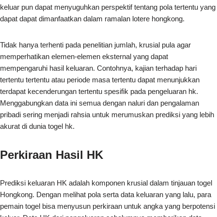
keluar pun dapat menyuguhkan perspektif tentang pola tertentu yang
dapat dapat dimanfaatkan dalam ramalan lotere hongkong.
Tidak hanya terhenti pada penelitian jumlah, krusial pula agar
memperhatikan elemen-elemen eksternal yang dapat
mempengaruhi hasil keluaran. Contohnya, kajian terhadap hari
tertentu tertentu atau periode masa tertentu dapat menunjukkan
terdapat kecenderungan tertentu spesifik pada pengeluaran hk.
Menggabungkan data ini semua dengan naluri dan pengalaman
pribadi sering menjadi rahsia untuk merumuskan prediksi yang lebih
akurat di dunia togel hk.
Perkiraan Hasil HK
Prediksi keluaran HK adalah komponen krusial dalam tinjauan togel
Hongkong. Dengan melihat pola serta data keluaran yang lalu, para
pemain togel bisa menyusun perkiraan untuk angka yang berpotensi