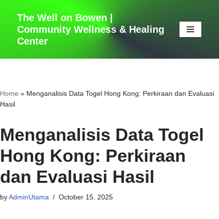
The Well on Bowen |
Skip
Community Wellness & Healing
to
Center
content
Home
»
Menganalisis Data Togel Hong Kong: Perkiraan dan Evaluasi
Hasil
Menganalisis Data Togel
Hong Kong: Perkiraan
dan Evaluasi Hasil
by
AdminUtama
October 15, 2025