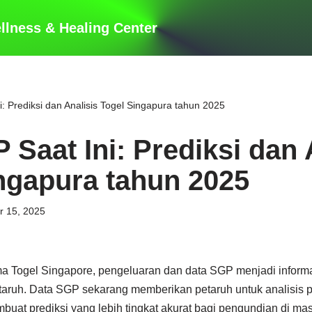
lness & Healing Center
: Prediksi dan Analisis Togel Singapura tahun 2025
 Saat Ini: Prediksi dan 
ngapura tahun 2025
r 15, 2025
ma Togel Singapore, pengeluaran dan data SGP menjadi informa
etaruh. Data SGP sekarang memberikan petaruh untuk analisis p
mbuat prediksi yang lebih tingkat akurat bagi pengundian di ma