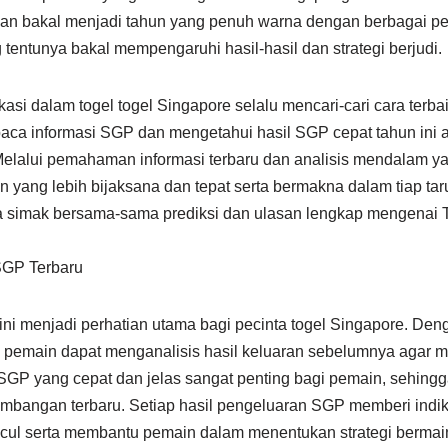
an bakal menjadi tahun yang penuh warna dengan berbagai pe
 tentunya bakal mempengaruhi hasil-hasil dan strategi berjudi.
asi dalam togel togel Singapore selalu mencari-cari cara terb
ca informasi SGP dan mengetahui hasil SGP cepat tahun ini a
Melalui pemahaman informasi terbaru dan analisis mendalam y
n yang lebih bijaksana dan tepat serta bermakna dalam tiap t
a simak bersama-sama prediksi dan ulasan lengkap mengenai 
SGP Terbaru
ni menjadi perhatian utama bagi pecinta togel Singapore. Den
, pemain dapat menganalisis hasil keluaran sebelumnya agar m
l SGP yang cepat dan jelas sangat penting bagi pemain, sehin
mbangan terbaru. Setiap hasil pengeluaran SGP memberi indik
cul serta membantu pemain dalam menentukan strategi bermai