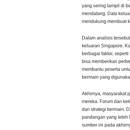
yang sering tampil di b
mendatang. Data keluar
mendukung membuat k
Dalam analisis tersebu
keluaran Singapore. K
berbagai faktor, sepert
bisa memberikan perbed
membantu peserta untu
bermain yang digunaka
Akhirnya, masyarakat p
mereka. Forum dan kelo
dan strategi bermain.
pandangan yang lebih 
sumber ini pada akhir