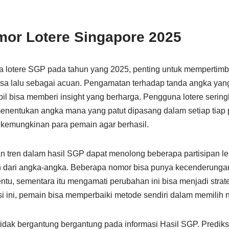
mor Lotere Singapore 2025
 lotere SGP pada tahun yang 2025, penting untuk mempertimb
sa lalu sebagai acuan. Pengamatan terhadap tanda angka yan
il bisa memberi insight yang berharga. Pengguna lotere seri
menentukan angka mana yang patut dipasang dalam setiap tiap
kemungkinan para pemain agar berhasil.
ian tren dalam hasil SGP dapat menolong beberapa partisipan le
han dari angka-angka. Beberapa nomor bisa punya kecenderungan
ntu, sementara itu mengamati perubahan ini bisa menjadi strate
 ini, pemain bisa memperbaiki metode sendiri dalam memilih 
 tidak bergantung bergantung pada informasi Hasil SGP. Prediks