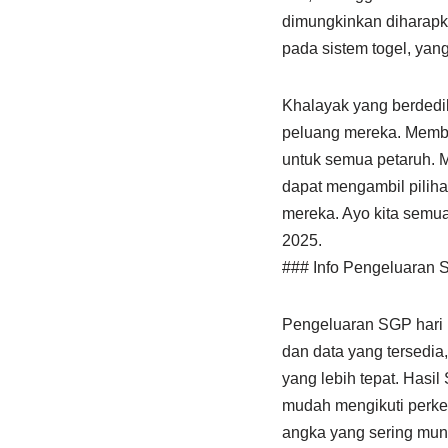
dimungkinkan diharapk
pada sistem togel, yang
Khalayak yang berdedik
peluang mereka. Memba
untuk semua petaruh. 
dapat mengambil piliha
mereka. Ayo kita semu
2025.
### Info Pengeluaran 
Pengeluaran SGP hari i
dan data yang tersedia
yang lebih tepat. Hasi
mudah mengikuti perke
angka yang sering mun